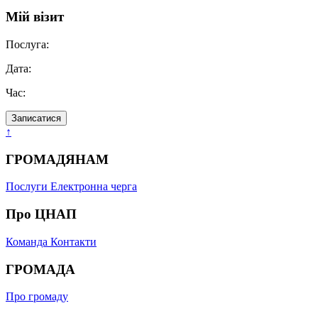
Мій візит
Послуга:
Дата:
Час:
Записатися
↑
ГРОМАДЯНАМ
Послуги
Електронна черга
Про ЦНАП
Команда
Контакти
ГРОМАДА
Про громаду