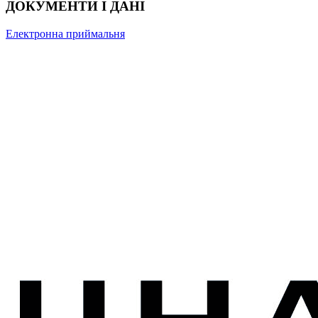
ДОКУМЕНТИ І ДАНІ
Електронна приймальня