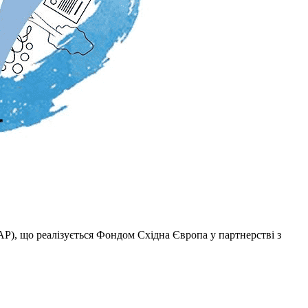
AP), що реалізується Фондом Східна Європа у партнерстві з