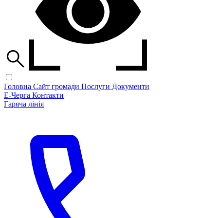
Головна
Сайт громади
Послуги
Документи
Е-Черга
Контакти
Гаряча лінія