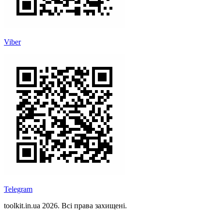
Viber
Telegram
toolkit.in.ua 2026. Всі права захищені.